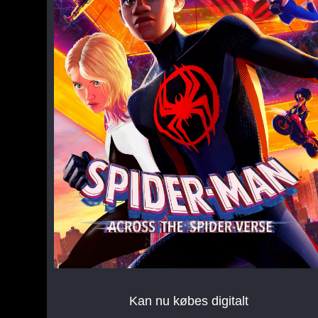
Kan nu købes digitalt