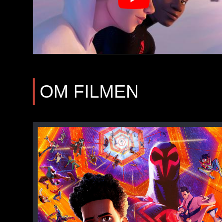
OM FILMEN