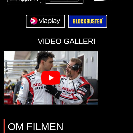
VIDEO GALLERI
OM FILMEN