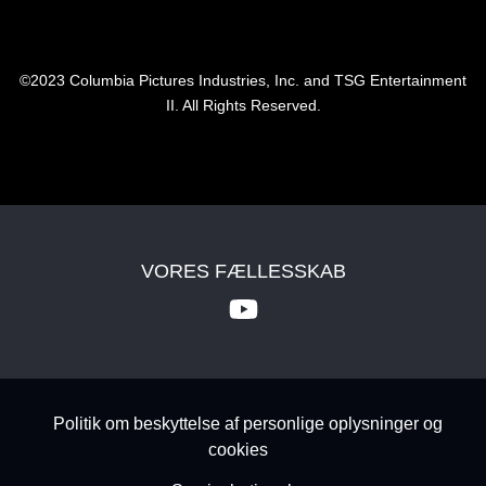
©2023 Columbia Pictures Industries, Inc. and TSG Entertainment
II. All Rights Reserved.
VORES FÆLLESSKAB
Footer - Subfooter
Politik om beskyttelse af personlige oplysninger og
cookies