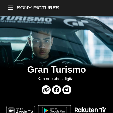
Main Menu
Gran Turismo
Kan nu købes digitalt